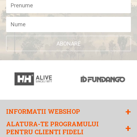
ABONARE
+
INFORMATII WEBSHOP
ALATURA-TE PROGRAMULUI
+
PENTRU CLIENTI FIDELI