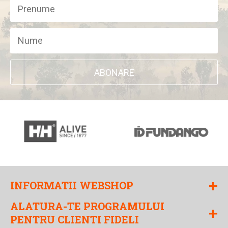
ABONARE
+
INFORMATII WEBSHOP
ALATURA-TE PROGRAMULUI
+
PENTRU CLIENTI FIDELI