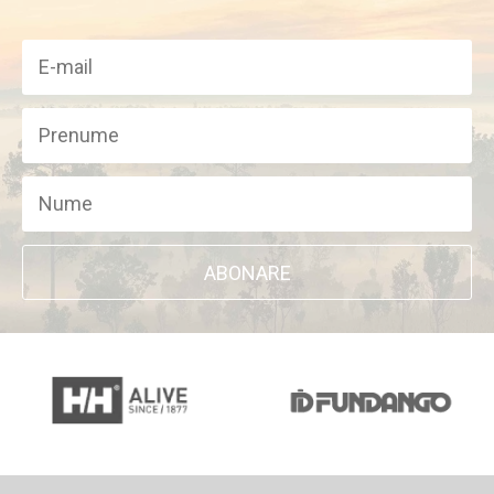
ABONARE