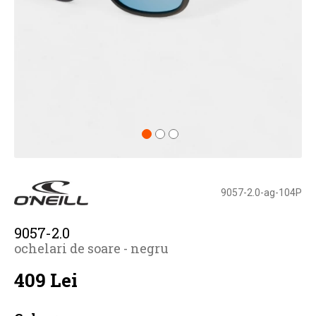
9057-2.0-ag-104P
9057-2.0
ochelari de soare - negru
409 Lei