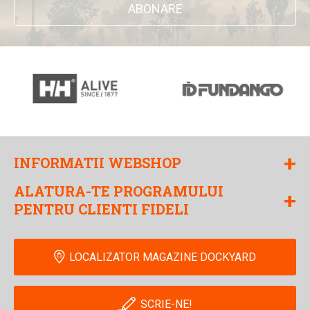
ABONARE
+
INFORMATII WEBSHOP
ALATURA-TE PROGRAMULUI
+
PENTRU CLIENTI FIDELI
LOCALIZATOR MAGAZINE DOCKYARD
SCRIE-NE!