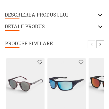
DESCRIEREA PRODUSULUI
DETALII PRODUS
PRODUSE SIMILARE