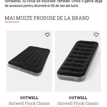
companiei, cu focus pe excursiile familiale. Ofera o gama larga
de accesorii pentru drumetii in 45 de tari ale lumii.
MAI MULTE PRODUSE DE LA BRAND
OUTWELL
OUTWELL
Outwell Flock Classic
Outwell Flock Classic