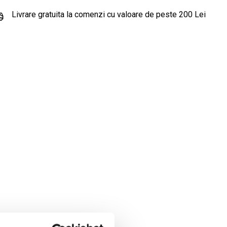
Livrare gratuita la comenzi cu valoare de peste 200 Lei