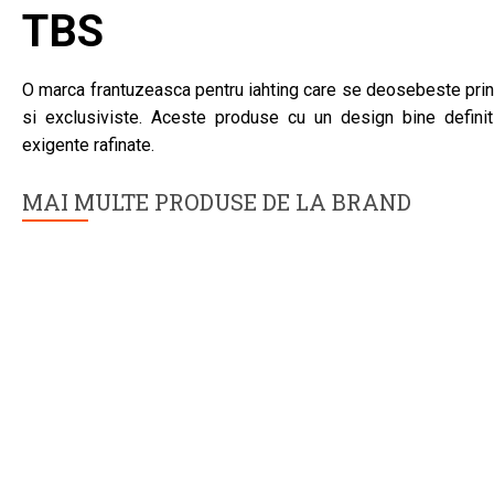
TBS
O marca frantuzeasca pentru iahting care se deosebeste prin 
si exclusiviste. Aceste produse cu un design bine definit vo
exigente rafinate.
MAI MULTE PRODUSE DE LA BRAND