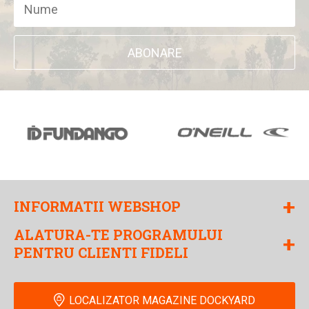
ABONARE
+
INFORMATII WEBSHOP
ALATURA-TE PROGRAMULUI
+
PENTRU CLIENTI FIDELI
LOCALIZATOR MAGAZINE DOCKYARD