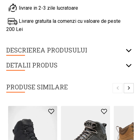
livrare in 2-3 zile lucratoare
Livrare gratuita la comenzi cu valoare de peste
200 Lei
DESCRIEREA PRODUSULUI
DETALII PRODUS
PRODUSE SIMILARE