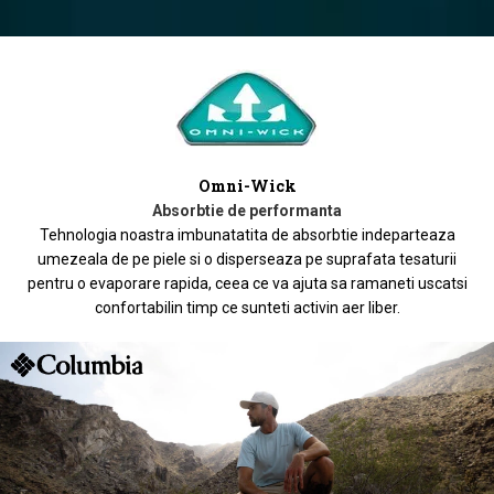
Omni-Wick
Absorbtie de performanta
Tehnologia noastra imbunatatita de absorbtie indeparteaza
umezeala de pe piele si o disperseaza pe suprafata tesaturii
pentru o evaporare rapida, ceea ce va ajuta sa ramaneti uscatsi
confortabilin timp ce sunteti activin aer liber.