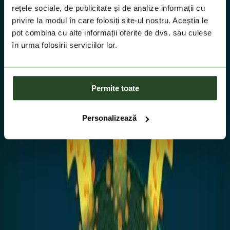
rețele sociale, de publicitate și de analize informații cu
privire la modul în care folosiți site-ul nostru. Aceștia le
pot combina cu alte informații oferite de dvs. sau culese
în urma folosirii serviciilor lor.
Permite toate
Personalizează