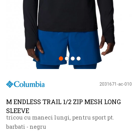
2031671-ac-010
M ENDLESS TRAIL 1/2 ZIP MESH LONG
SLEEVE
tricou cu maneci lungi, pentru sport pt.
barbati - negru