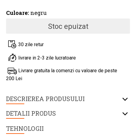
Culoare:
negru
Stoc epuizat
30 zile retur
livrare in 2-3 zile lucratoare
Livrare gratuita la comenzi cu valoare de peste
200 Lei
DESCRIEREA PRODUSULUI
DETALII PRODUS
TEHNOLOGII