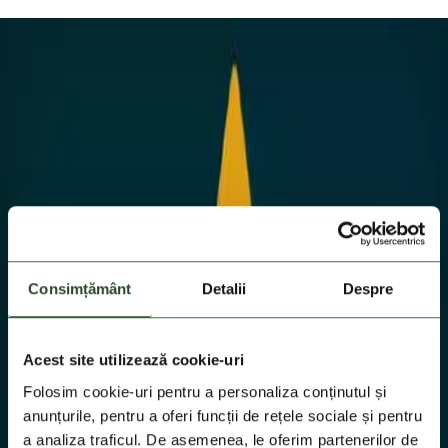
Consimțământ
Detalii
Despre
Acest site utilizează cookie-uri
Folosim cookie-uri pentru a personaliza conținutul și
anunțurile, pentru a oferi funcții de rețele sociale și pentru
a analiza traficul. De asemenea, le oferim partenerilor de