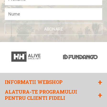
ABONARE
+
INFORMATII WEBSHOP
ALATURA-TE PROGRAMULUI
+
PENTRU CLIENTI FIDELI