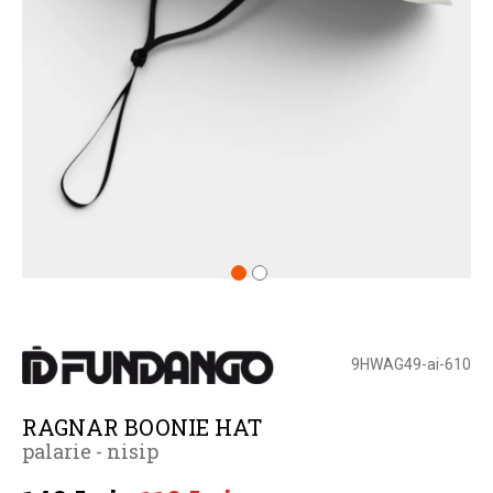
9HWAG49-ai-610
RAGNAR BOONIE HAT
palarie - nisip