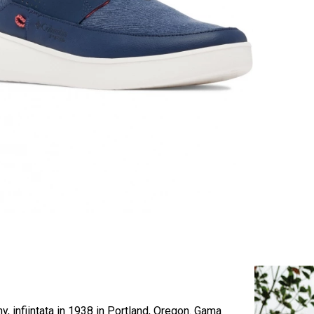
, infiintata in 1938 in Portland, Oregon. Gama