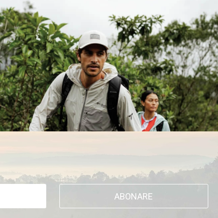
ABONARE