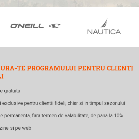
URA-TE PROGRAMULUI PENTRU CLIENTI
LI
re gratuita
 exclusive pentru clientii fideli, chiar si in timpul sezonului
 permanenta, fara termen de valabilitate, de pana la 10%
zine si pe web