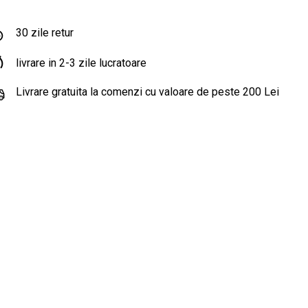
30 zile retur
livrare in 2-3 zile lucratoare
Livrare gratuita la comenzi cu valoare de peste 200 Lei